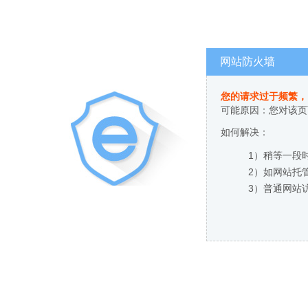
网站防火墙
您的请求过于频繁，
可能原因：您对该页
如何解决：
1）稍等一段
2）如网站托
3）普通网站