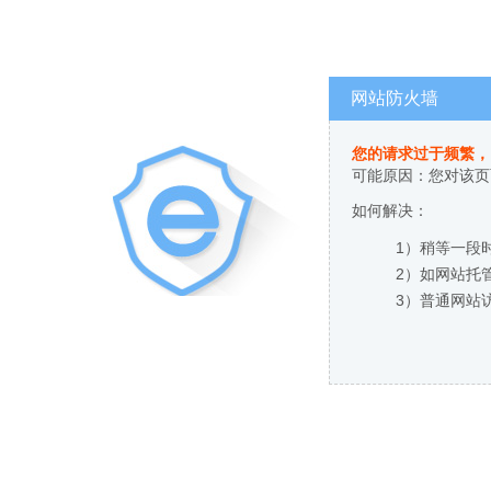
网站防火墙
您的请求过于频繁，
可能原因：您对该页
如何解决：
1）稍等一段
2）如网站托
3）普通网站