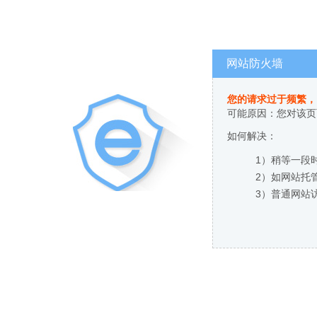
网站防火墙
您的请求过于频繁，
可能原因：您对该页
如何解决：
1）稍等一段
2）如网站托
3）普通网站