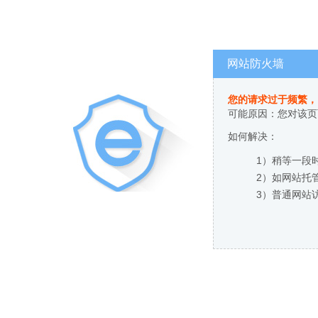
网站防火墙
您的请求过于频繁，
可能原因：您对该页
如何解决：
1）稍等一段
2）如网站托
3）普通网站