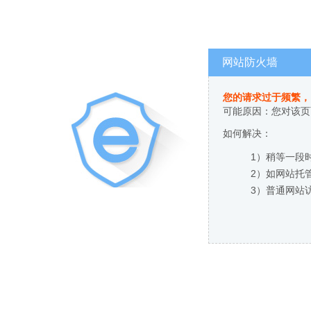
网站防火墙
您的请求过于频繁，
可能原因：您对该页
如何解决：
1）稍等一段
2）如网站托
3）普通网站